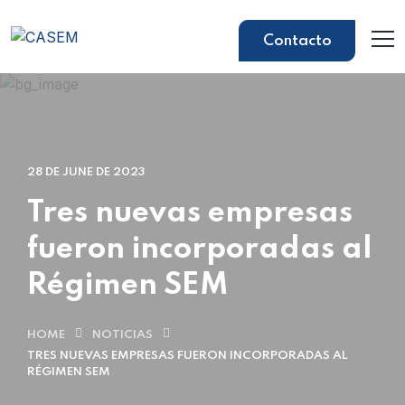
Contacto
28 DE JUNE DE 2023
Tres nuevas empresas
fueron incorporadas al
Régimen SEM
HOME
NOTICIAS
TRES NUEVAS EMPRESAS FUERON INCORPORADAS AL
RÉGIMEN SEM