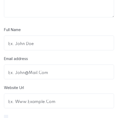
Full Name
Email address
Website Url