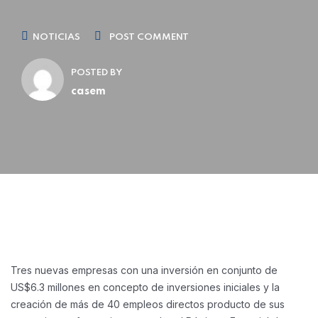
NOTICIAS
POST COMMENT
POSTED BY
casem
Tres nuevas empresas con una inversión en conjunto de
US$6.3 millones en concepto de inversiones iniciales y la
creación de más de 40 empleos directos producto de sus