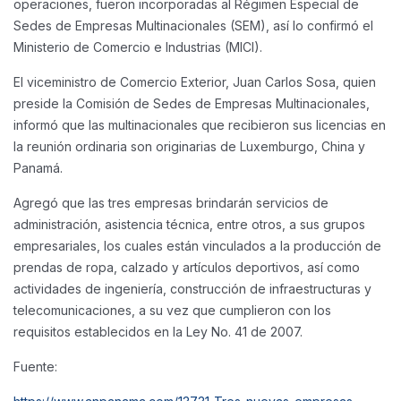
operaciones, fueron incorporadas al Régimen Especial de
Sedes de Empresas Multinacionales (SEM), así lo confirmó el
Ministerio de Comercio e Industrias (MICI).
El viceministro de Comercio Exterior, Juan Carlos Sosa, quien
preside la Comisión de Sedes de Empresas Multinacionales,
informó que las multinacionales que recibieron sus licencias en
la reunión ordinaria son originarias de Luxemburgo, China y
Panamá.
Agregó que las tres empresas brindarán servicios de
administración, asistencia técnica, entre otros, a sus grupos
empresariales, los cuales están vinculados a la producción de
prendas de ropa, calzado y artículos deportivos, así como
actividades de ingeniería, construcción de infraestructuras y
telecomunicaciones, a su vez que cumplieron con los
requisitos establecidos en la Ley No. 41 de 2007.
Fuente: