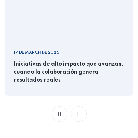
17 DE MARCH DE 2026
Iniciativas de alto impacto que avanzan:
cuando la colaboración genera
resultados reales