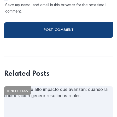
Save my name, and email in this browser for the next time I
comment.
Related Posts
NOTICIAS