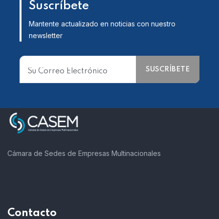
Suscríbete
Mantente actualizado en noticias con nuestro
newsletter
Cámara de Sedes de Empresas Multinacionales
Contacto