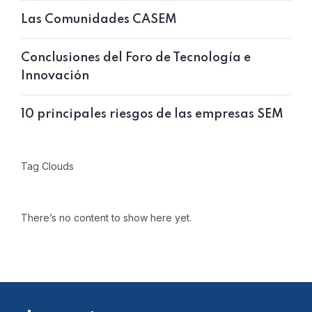
Las Comunidades CASEM
Conclusiones del Foro de Tecnología e
Innovación
10 principales riesgos de las empresas SEM
Tag Clouds
There’s no content to show here yet.