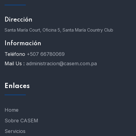
Dirección
Santa María Court, Oficina 5, Santa María Country Club
Información
Teléfono
+507 66780069
Mail Us :
administracion@casem.com.pa
Enlaces
Home
Sobre CASEM
Servicios