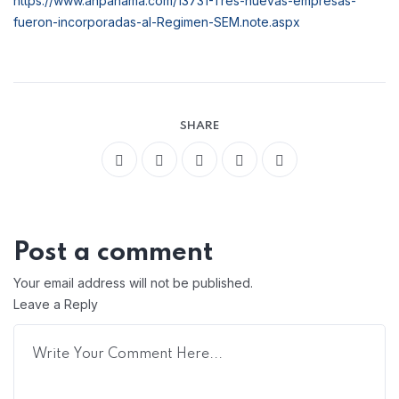
https://www.anpanama.com/13731-Tres-nuevas-empresas-
fueron-incorporadas-al-Regimen-SEM.note.aspx
SHARE
Post a comment
Your email address will not be published.
Leave a Reply