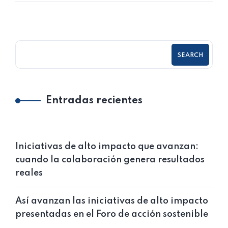
SEARCH
Entradas recientes
Iniciativas de alto impacto que avanzan:
cuando la colaboración genera resultados
reales
Así avanzan las iniciativas de alto impacto
presentadas en el Foro de acción sostenible