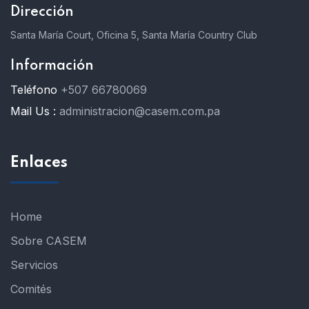
Dirección
Santa María Court, Oficina 5, Santa María Country Club
Información
Teléfono
+507 66780069
Mail Us :
administracion@casem.com.pa
Enlaces
Home
Sobre CASEM
Servicios
Comités