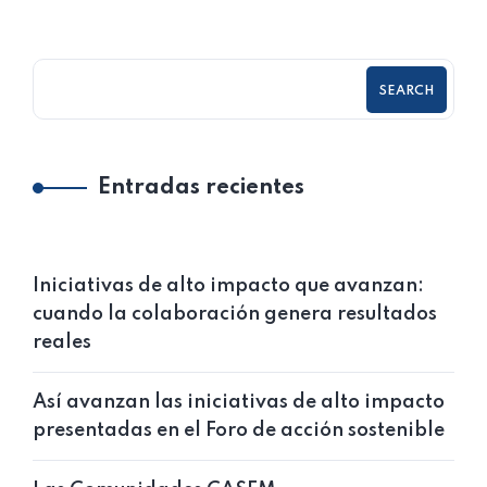
SEARCH
Entradas recientes
Iniciativas de alto impacto que avanzan:
cuando la colaboración genera resultados
reales
Así avanzan las iniciativas de alto impacto
presentadas en el Foro de acción sostenible