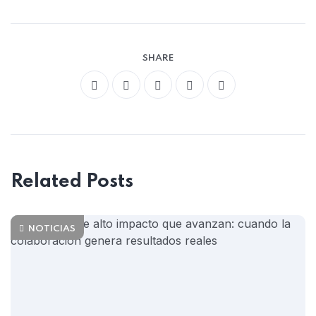
SHARE
Related Posts
NOTICIAS