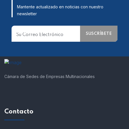
Mantente actualizado en noticias con nuestro
newsletter
Cámara de Sedes de Empresas Multinacionales
Contacto