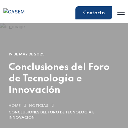
Contacto
19 DE MAY DE 2025
Conclusiones del Foro
de Tecnología e
Innovación
HOME
NOTICIAS
CONCLUSIONES DEL FORO DE TECNOLOGÍA E
INNOVACIÓN