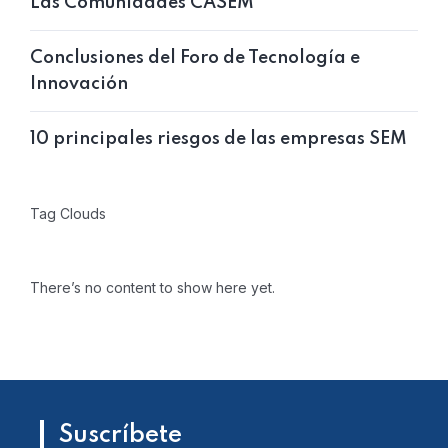
Las Comunidades CASEM
Conclusiones del Foro de Tecnología e
Innovación
10 principales riesgos de las empresas SEM
Tag Clouds
There’s no content to show here yet.
Suscríbete