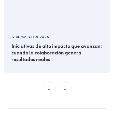
17 DE MARCH DE 2026
Iniciativas de alto impacto que avanzan:
cuando la colaboración genera
resultados reales