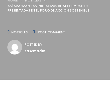
HOME
NOTICIAS
ASÍ AVANZAN LAS INICIATIVAS DE ALTO IMPACTO
PRESENTADAS EN EL FORO DE ACCIÓN SOSTENIBLE
NOTICIAS
POST COMMENT
POSTED BY
casemadm