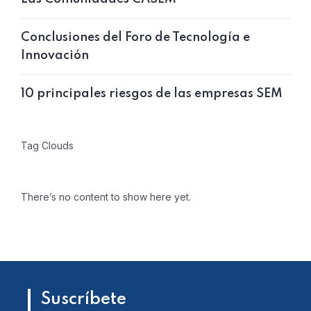
Conclusiones del Foro de Tecnología e
Innovación
10 principales riesgos de las empresas SEM
Tag Clouds
There’s no content to show here yet.
Suscríbete