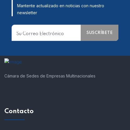
Mantente actualizado en noticias con nuestro
newsletter
Cámara de Sedes de Empresas Multinacionales
Contacto