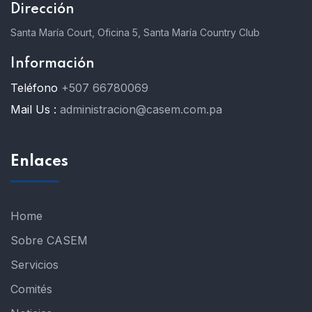
Dirección
Santa María Court, Oficina 5, Santa María Country Club
Información
Teléfono
+507 66780069
Mail Us :
administracion@casem.com.pa
Enlaces
Home
Sobre CASEM
Servicios
Comités