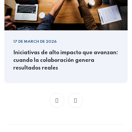
17 DE MARCH DE 2026
Iniciativas de alto impacto que avanzan:
cuando la colaboración genera
resultados reales