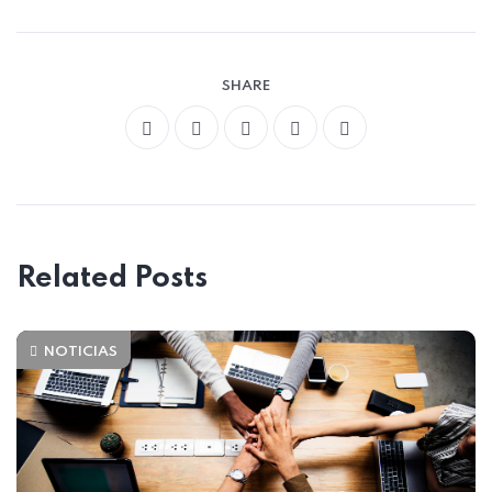
SHARE
Related Posts
NOTICIAS