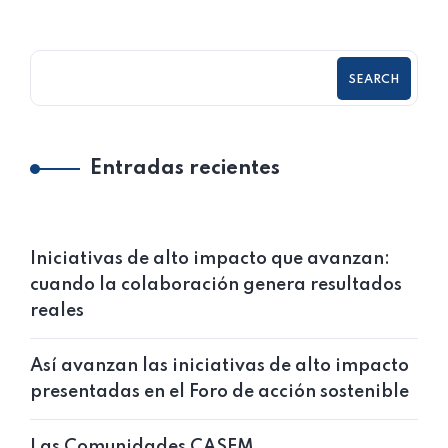
SEARCH
Entradas recientes
Iniciativas de alto impacto que avanzan:
cuando la colaboración genera resultados
reales
Así avanzan las iniciativas de alto impacto
presentadas en el Foro de acción sostenible
Las Comunidades CASEM