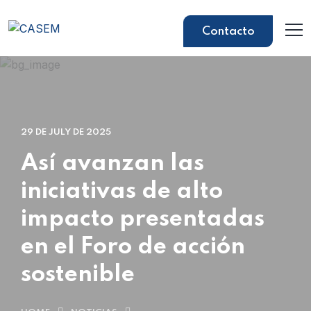
Contacto
29 DE JULY DE 2025
Así avanzan las
iniciativas de alto
impacto presentadas
en el Foro de acción
sostenible